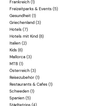
Frankreich
(1)
Freizeitparks & Events
(5)
Gesundheit
(1)
Griechenland
(3)
Hotels
(7)
Hotels mit Kind
(8)
Italien
(2)
Kids
(6)
Mallorca
(3)
MTB
(1)
Österreich
(3)
Reisezubehör
(1)
Restaurants & Cafes
(1)
Schweden
(1)
Spanien
(5)
Städtetrips
(4)