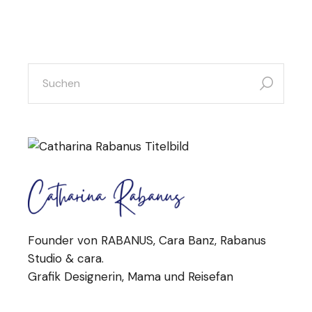
Founder von RABANUS, Cara Banz, Rabanus
Studio & cara.
Grafik Designerin, Mama und Reisefan