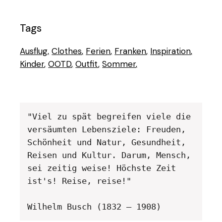
Tags
Ausflug
Clothes
Ferien
Franken
Inspiration
Kinder
OOTD
Outfit
Sommer
"Viel zu spät begreifen viele die 
versäumten Lebensziele: Freuden, 
Schönheit und Natur, Gesundheit, 
Reisen und Kultur. Darum, Mensch, 
sei zeitig weise! Höchste Zeit 
ist's! Reise, reise!" 

Wilhelm Busch (1832 – 1908)