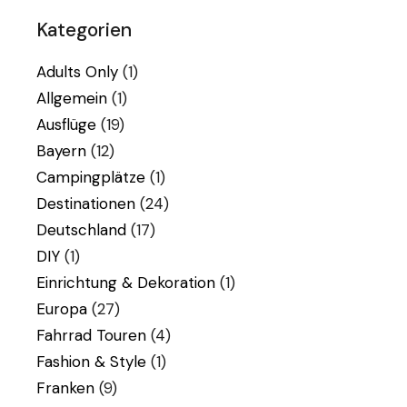
Kategorien
Adults Only
(1)
Allgemein
(1)
Ausflüge
(19)
Bayern
(12)
Campingplätze
(1)
Destinationen
(24)
Deutschland
(17)
DIY
(1)
Einrichtung & Dekoration
(1)
Europa
(27)
Fahrrad Touren
(4)
Fashion & Style
(1)
Franken
(9)