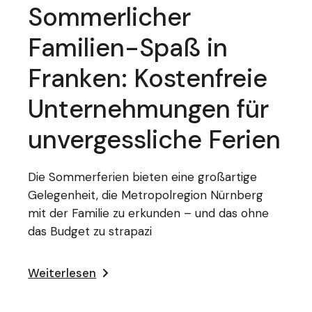
Sommerlicher
Familien-Spaß in
Franken: Kostenfreie
Unternehmungen für
unvergessliche Ferien
Die Sommerferien bieten eine großartige
Gelegenheit, die Metropolregion Nürnberg
mit der Familie zu erkunden – und das ohne
das Budget zu strapazi
Weiterlesen