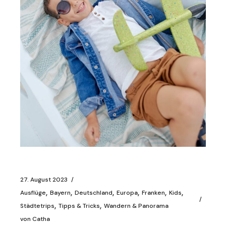
27. August 2023
Ausflüge
Bayern
Deutschland
Europa
Franken
Kids
Städtetrips
Tipps & Tricks
Wandern & Panorama
von
Catha