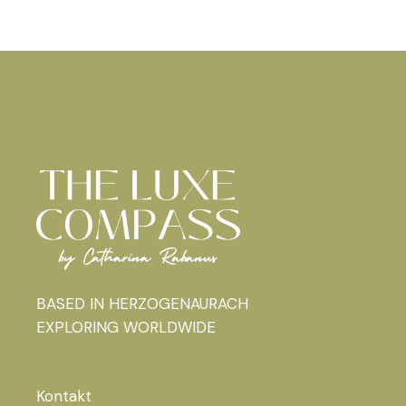
BASED IN HERZOGENAURACH
EXPLORING WORLDWIDE
Kontakt