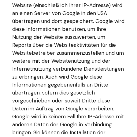
Website (einschließlich Ihrer IP-Adresse) wird
an einen Server von Google in den USA
übertragen und dort gespeichert. Google wird
diese Informationen benutzen, um Ihre
Nutzung der Website auszuwerten, um
Reports über die Websiteaktivitäten für die
Websitebetreiber zusammenzustellen und um
weitere mit der Websitenutzung und der
Internetnutzung verbundene Dienstleistungen
zu erbringen. Auch wird Google diese
Informationen gegebenenfalls an Dritte
übertragen, sofern dies gesetzlich
vorgeschrieben oder soweit Dritte diese
Daten im Auftrag von Google verarbeiten.
Google wird in keinem Fall Ihre IP-Adresse mit
anderen Daten der Google in Verbindung
bringen. Sie können die Installation der