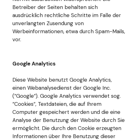
Betreiber der Seiten behalten sich
ausdrücklich rechtliche Schritte im Falle der
unverlangten Zusendung von
Werbeinformationen, etwa durch Spam-Mails,
vor.
Google Analytics
Diese Website benutzt Google Analytics,
einen Webanalysedienst der Google Inc.
(“Google“). Google Analytics verwendet sog.
“Cookies“, Textdateien, die auf Ihrem
Computer gespeichert werden und die eine
Analyse der Benutzung der Website durch Sie
ermöglicht. Die durch den Cookie erzeugten
Informationen über Ihre Benutzung dieser