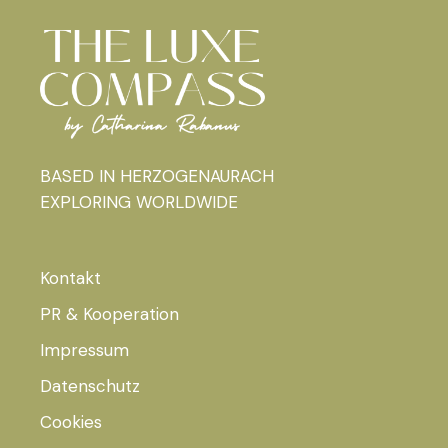
BASED IN HERZOGENAURACH
EXPLORING WORLDWIDE
Kontakt
PR & Kooperation
Impressum
Datenschutz
Cookies