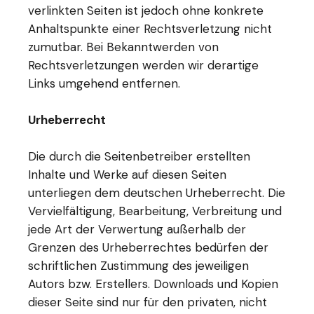
verlinkten Seiten ist jedoch ohne konkrete
Anhaltspunkte einer Rechtsverletzung nicht
zumutbar. Bei Bekanntwerden von
Rechtsverletzungen werden wir derartige
Links umgehend entfernen.
Urheberrecht
Die durch die Seitenbetreiber erstellten
Inhalte und Werke auf diesen Seiten
unterliegen dem deutschen Urheberrecht. Die
Vervielfältigung, Bearbeitung, Verbreitung und
jede Art der Verwertung außerhalb der
Grenzen des Urheberrechtes bedürfen der
schriftlichen Zustimmung des jeweiligen
Autors bzw. Erstellers. Downloads und Kopien
dieser Seite sind nur für den privaten, nicht