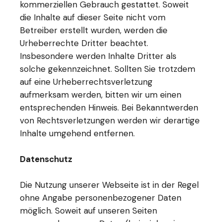
kommerziellen Gebrauch gestattet. Soweit
die Inhalte auf dieser Seite nicht vom
Betreiber erstellt wurden, werden die
Urheberrechte Dritter beachtet.
Insbesondere werden Inhalte Dritter als
solche gekennzeichnet. Sollten Sie trotzdem
auf eine Urheberrechtsverletzung
aufmerksam werden, bitten wir um einen
entsprechenden Hinweis. Bei Bekanntwerden
von Rechtsverletzungen werden wir derartige
Inhalte umgehend entfernen.
Datenschutz
Die Nutzung unserer Webseite ist in der Regel
ohne Angabe personenbezogener Daten
möglich. Soweit auf unseren Seiten