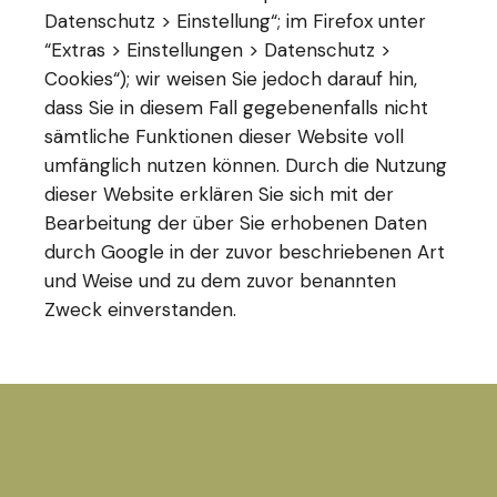
Datenschutz > Einstellung“; im Firefox unter
“Extras > Einstellungen > Datenschutz >
Cookies“); wir weisen Sie jedoch darauf hin,
dass Sie in diesem Fall gegebenenfalls nicht
sämtliche Funktionen dieser Website voll
umfänglich nutzen können. Durch die Nutzung
dieser Website erklären Sie sich mit der
Bearbeitung der über Sie erhobenen Daten
durch Google in der zuvor beschriebenen Art
und Weise und zu dem zuvor benannten
Zweck einverstanden.