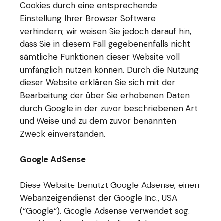
Cookies durch eine entsprechende
Einstellung Ihrer Browser Software
verhindern; wir weisen Sie jedoch darauf hin,
dass Sie in diesem Fall gegebenenfalls nicht
sämtliche Funktionen dieser Website voll
umfänglich nutzen können. Durch die Nutzung
dieser Website erklären Sie sich mit der
Bearbeitung der über Sie erhobenen Daten
durch Google in der zuvor beschriebenen Art
und Weise und zu dem zuvor benannten
Zweck einverstanden.
Google AdSense
Diese Website benutzt Google Adsense, einen
Webanzeigendienst der Google Inc., USA
(“Google“). Google Adsense verwendet sog.