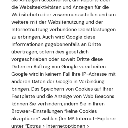
die Websiteaktivitäten und Anzeigen für die
Websitebetreiber zusammenzustellen und um
weitere mit der Websitenutzung und der
Internetnutzung verbundene Dienstleistungen
zu erbringen. Auch wird Google diese
Informationen gegebenenfalls an Dritte
übertragen, sofern dies gesetzlich
vorgeschrieben oder soweit Dritte diese
Daten im Auftrag von Google verarbeiten.
Google wird in keinem Fall Ihre IP-Adresse mit
anderen Daten der Google in Verbindung
bringen. Das Speichern von Cookies auf Ihrer
Festplatte und die Anzeige von Web Beacons
können Sie verhindern, indem Sie in Ihren
Browser-Einstellungen “keine Cookies
akzeptieren“ wählen (Im MS Internet-Explorer
unter “Extras > Internetoptionen >