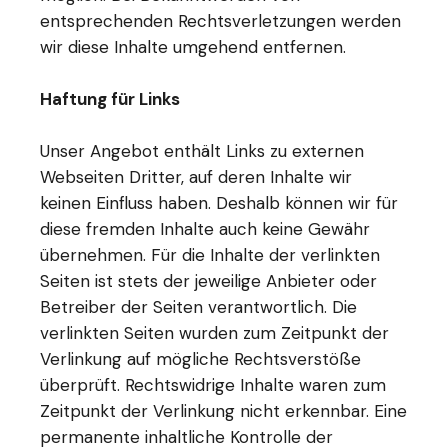
entsprechenden Rechtsverletzungen werden
wir diese Inhalte umgehend entfernen.
Haftung für Links
Unser Angebot enthält Links zu externen
Webseiten Dritter, auf deren Inhalte wir
keinen Einfluss haben. Deshalb können wir für
diese fremden Inhalte auch keine Gewähr
übernehmen. Für die Inhalte der verlinkten
Seiten ist stets der jeweilige Anbieter oder
Betreiber der Seiten verantwortlich. Die
verlinkten Seiten wurden zum Zeitpunkt der
Verlinkung auf mögliche Rechtsverstöße
überprüft. Rechtswidrige Inhalte waren zum
Zeitpunkt der Verlinkung nicht erkennbar. Eine
permanente inhaltliche Kontrolle der