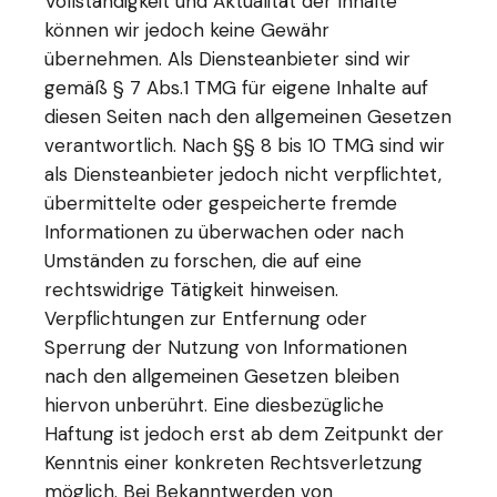
Vollständigkeit und Aktualität der Inhalte
können wir jedoch keine Gewähr
übernehmen. Als Diensteanbieter sind wir
gemäß § 7 Abs.1 TMG für eigene Inhalte auf
diesen Seiten nach den allgemeinen Gesetzen
verantwortlich. Nach §§ 8 bis 10 TMG sind wir
als Diensteanbieter jedoch nicht verpflichtet,
übermittelte oder gespeicherte fremde
Informationen zu überwachen oder nach
Umständen zu forschen, die auf eine
rechtswidrige Tätigkeit hinweisen.
Verpflichtungen zur Entfernung oder
Sperrung der Nutzung von Informationen
nach den allgemeinen Gesetzen bleiben
hiervon unberührt. Eine diesbezügliche
Haftung ist jedoch erst ab dem Zeitpunkt der
Kenntnis einer konkreten Rechtsverletzung
möglich. Bei Bekanntwerden von