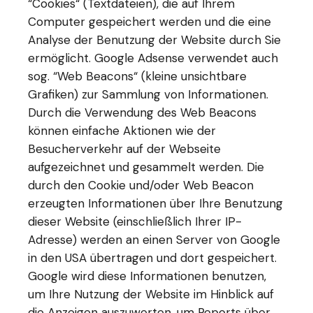
“Cookies“ (Textdateien), die auf Ihrem
Computer gespeichert werden und die eine
Analyse der Benutzung der Website durch Sie
ermöglicht. Google Adsense verwendet auch
sog. “Web Beacons“ (kleine unsichtbare
Grafiken) zur Sammlung von Informationen.
Durch die Verwendung des Web Beacons
können einfache Aktionen wie der
Besucherverkehr auf der Webseite
aufgezeichnet und gesammelt werden. Die
durch den Cookie und/oder Web Beacon
erzeugten Informationen über Ihre Benutzung
dieser Website (einschließlich Ihrer IP-
Adresse) werden an einen Server von Google
in den USA übertragen und dort gespeichert.
Google wird diese Informationen benutzen,
um Ihre Nutzung der Website im Hinblick auf
die Anzeigen auszuwerten, um Reports über