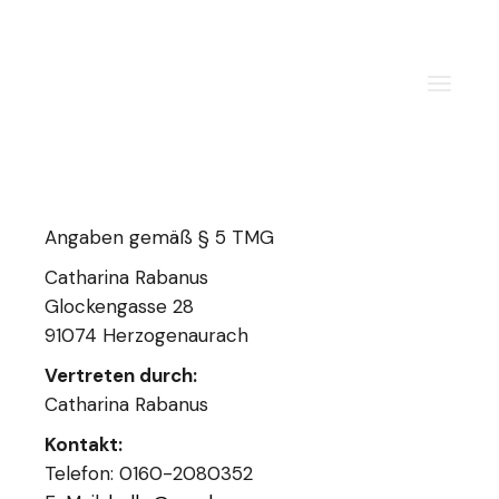
Angaben gemäß § 5 TMG
Catharina Rabanus
Glockengasse 28
91074 Herzogenaurach
Vertreten durch:
Catharina Rabanus
Kontakt:
Telefon: 0160-2080352