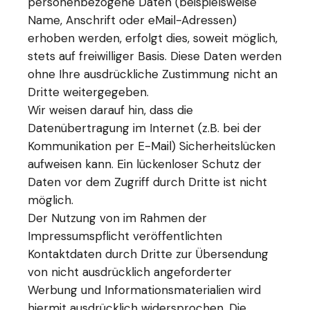
personenbezogene Daten (beispielsweise
Name, Anschrift oder eMail-Adressen)
erhoben werden, erfolgt dies, soweit möglich,
stets auf freiwilliger Basis. Diese Daten werden
ohne Ihre ausdrückliche Zustimmung nicht an
Dritte weitergegeben.
Wir weisen darauf hin, dass die
Datenübertragung im Internet (z.B. bei der
Kommunikation per E-Mail) Sicherheitslücken
aufweisen kann. Ein lückenloser Schutz der
Daten vor dem Zugriff durch Dritte ist nicht
möglich.
Der Nutzung von im Rahmen der
Impressumspflicht veröffentlichten
Kontaktdaten durch Dritte zur Übersendung
von nicht ausdrücklich angeforderter
Werbung und Informationsmaterialien wird
hiermit ausdrücklich widersprochen. Die