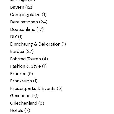
Bayern
(12)
Campingplätze
(1)
Destinationen
(24)
Deutschland
(17)
DIY
(1)
Einrichtung & Dekoration
(1)
Europa
(27)
Fahrrad Touren
(4)
Fashion & Style
(1)
Franken
(9)
Frankreich
(1)
Freizeitparks & Events
(5)
Gesundheit
(1)
Griechenland
(3)
Hotels
(7)