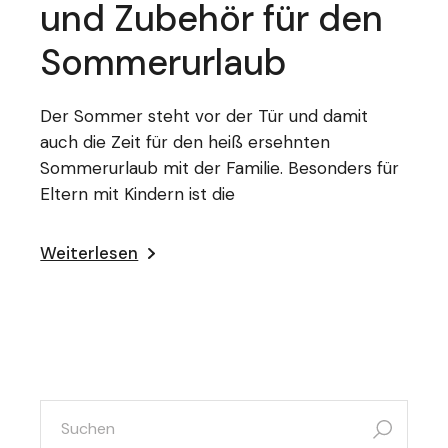
und Zubehör für den
Sommerurlaub
Der Sommer steht vor der Tür und damit
auch die Zeit für den heiß ersehnten
Sommerurlaub mit der Familie. Besonders für
Eltern mit Kindern ist die
Weiterlesen