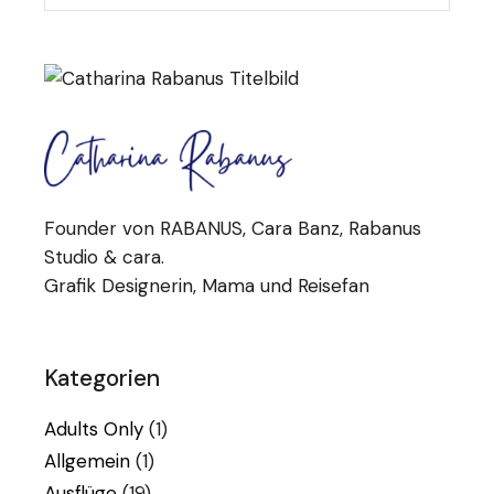
Founder von RABANUS, Cara Banz, Rabanus
Studio & cara.
Grafik Designerin, Mama und Reisefan
Kategorien
Adults Only
(1)
Allgemein
(1)
Ausflüge
(19)