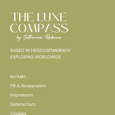
BASED IN HERZOGENAURACH
EXPLORING WORLDWIDE
Kontakt
PR & Kooperation
Impressum
Datenschutz
Cookies