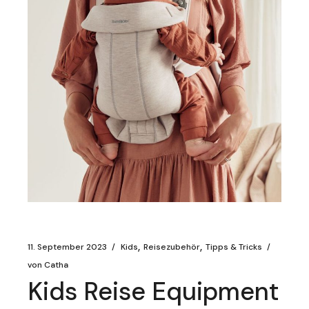
11. September 2023
Kids
Reisezubehör
Tipps & Tricks
von
Catha
Kids Reise Equipment