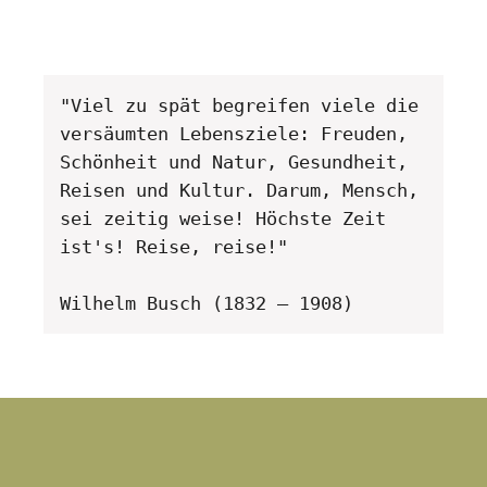
"Viel zu spät begreifen viele die 
versäumten Lebensziele: Freuden, 
Schönheit und Natur, Gesundheit, 
Reisen und Kultur. Darum, Mensch, 
sei zeitig weise! Höchste Zeit 
ist's! Reise, reise!" 

Wilhelm Busch (1832 – 1908)