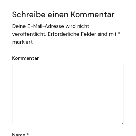
Schreibe einen Kommentar
Deine E-Mail-Adresse wird nicht
veröffentlicht.
Erforderliche Felder sind mit
*
markiert
Kommentar
Name
*