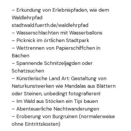
– Erkundung von Erlebnispfaden, wie dem
Waldlehrpfad
stadtwald.fuerth.de/waldlehrpfad
– Wasserschlachten mit Wasserballons
– Picknick im örtlichen Stadtpark
– Wettrennen von Papierschiffchen in
Bächen
– Spannende Schnitzeljagden oder
Schatzsuchen
– Künstlerische Land Art: Gestaltung von
Naturkunstwerken wie Mandalas aus Blättern
oder Steinen, unbedingt fotografieren!
– Im Wald aus Stöcken ein Tipi bauen
– Abenteuerliche Nachtwanderungen
– Eroberung von Burgruinen (normalerweise
ohne Eintrittskosten)