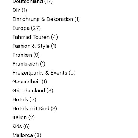
Deutschland
(17)
DIY
(1)
Einrichtung & Dekoration
(1)
Europa
(27)
Fahrrad Touren
(4)
Fashion & Style
(1)
Franken
(9)
Frankreich
(1)
Freizeitparks & Events
(5)
Gesundheit
(1)
Griechenland
(3)
Hotels
(7)
Hotels mit Kind
(8)
Italien
(2)
Kids
(6)
Mallorca
(3)