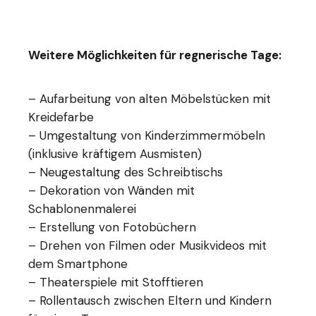
Weitere Möglichkeiten für regnerische Tage:
– Aufarbeitung von alten Möbelstücken mit
Kreidefarbe
– Umgestaltung von Kinderzimmermöbeln
(inklusive kräftigem Ausmisten)
– Neugestaltung des Schreibtischs
– Dekoration von Wänden mit
Schablonenmalerei
– Erstellung von Fotobüchern
– Drehen von Filmen oder Musikvideos mit
dem Smartphone
– Theaterspiele mit Stofftieren
– Rollentausch zwischen Eltern und Kindern