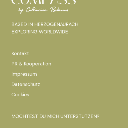
BASED IN HERZOGENAURACH
EXPLORING WORLDWIDE
Kontakt
PR & Kooperation
Impressum
Datenschutz
Cookies
MÖCHTEST DU MICH UNTERSTÜTZEN?