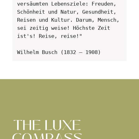
versäumten Lebensziele: Freuden, 
Schönheit und Natur, Gesundheit, 
Reisen und Kultur. Darum, Mensch, 
sei zeitig weise! Höchste Zeit 
ist's! Reise, reise!" 

Wilhelm Busch (1832 – 1908)