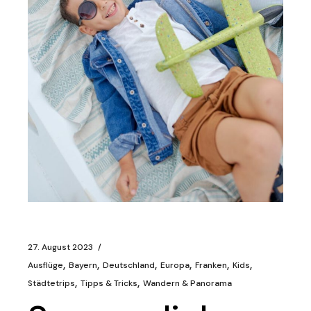
27. August 2023
Ausflüge
Bayern
Deutschland
Europa
Franken
Kids
Städtetrips
Tipps & Tricks
Wandern & Panorama