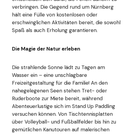
verbringen. Die Gegend rund um Nürnberg
hält eine Fülle von kostenlosen oder
erschwinglichen Aktivitäten bereit, die sowohl
Spaß als auch Erholung garantieren.
Die Magie der Natur erleben
Die strahlende Sonne lädt zu Tagen am
Wasser ein – eine unschlagbare
Freizeitgestaltung für die Familie! An den
nahegelegenen Seen stehen Tret- oder
Ruderboote zur Miete bereit, während
Abenteuerlustige sich im Stand Up Paddling
versuchen können. Von Tischtennisplatten
über Volleyball- und Fußballfelder bis hin zu
gemütlichen Kanutouren auf malerischen