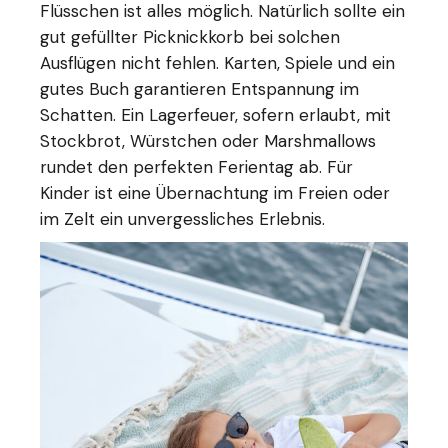
Flüsschen ist alles möglich. Natürlich sollte ein
gut gefüllter Picknickkorb bei solchen
Ausflügen nicht fehlen. Karten, Spiele und ein
gutes Buch garantieren Entspannung im
Schatten. Ein Lagerfeuer, sofern erlaubt, mit
Stockbrot, Würstchen oder Marshmallows
rundet den perfekten Ferientag ab. Für
Kinder ist eine Übernachtung im Freien oder
im Zelt ein unvergessliches Erlebnis.