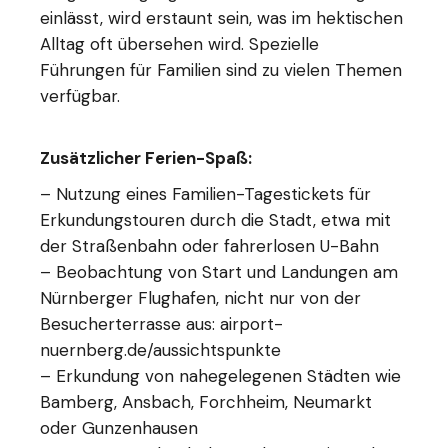
einlässt, wird erstaunt sein, was im hektischen
Alltag oft übersehen wird. Spezielle
Führungen für Familien sind zu vielen Themen
verfügbar.
Zusätzlicher Ferien-Spaß:
– Nutzung eines Familien-Tagestickets für
Erkundungstouren durch die Stadt, etwa mit
der Straßenbahn oder fahrerlosen U-Bahn
– Beobachtung von Start und Landungen am
Nürnberger Flughafen, nicht nur von der
Besucherterrasse aus: airport-
nuernberg.de/aussichtspunkte
– Erkundung von nahegelegenen Städten wie
Bamberg, Ansbach, Forchheim, Neumarkt
oder Gunzenhausen