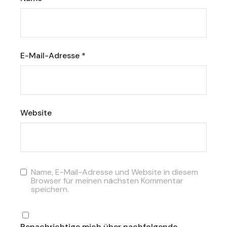
E-Mail-Adresse
*
Website
Name, E-Mail-Adresse und Website in diesem
Browser für meinen nächsten Kommentar
speichern.
Benachrichtige mich über nachfolgende