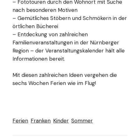
– Fototouren durch den Wohnort mit Suche
nach besonderen Motiven
– Gemütliches Stöbern und Schmökern in der
örtlichen Bücherei
– Entdeckung von zahlreichen
Familienveranstaltungen in der Nürnberger
Region – der Veranstaltungskalender hält alle
Informationen bereit.
Mit diesen zahlreichen Ideen vergehen die
sechs Wochen Ferien wie im Flug!
Ferien
Franken
Kinder
Sommer