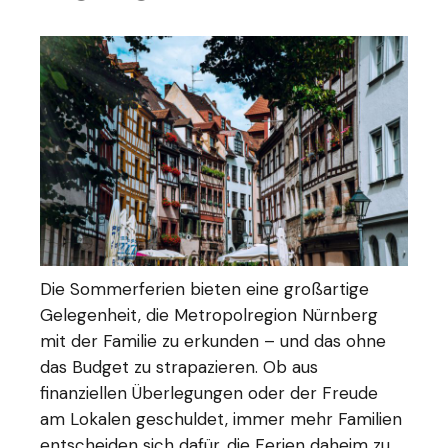
Die Sommerferien bieten eine großartige
Gelegenheit, die Metropolregion Nürnberg
mit der Familie zu erkunden – und das ohne
das Budget zu strapazieren. Ob aus
finanziellen Überlegungen oder der Freude
am Lokalen geschuldet, immer mehr Familien
entscheiden sich dafür, die Ferien daheim zu