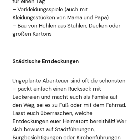
für einen Tag
– Verkleidungsspiele (auch mit
Kleidungsstücken von Mama und Papa)
– Bau von Höhlen aus Stühlen, Decken oder
großen Kartons
Städtische Entdeckungen
Ungeplante Abenteuer sind oft die schönsten
– packt einfach einen Rucksack mit
Leckereien und macht euch als Familie auf
den Weg, sei es zu Fuß oder mit dem Fahrrad.
Lasst euch überraschen, welche
Entdeckungen euer Heimatort bereithält! Wer
sich bewusst auf Stadtführungen,
Burgbesichtigungen oder Kirchenführungen