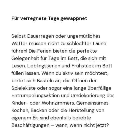
Für verregnete Tage gewappnet
Selbst Dauerregen oder ungemütliches
Wetter müssen nicht zu schlechter Laune
führen! Die Ferien bieten die perfekte
Gelegenheit für Tage im Bett, die sich mit
Lesen, Lieblingsserien und Frühstück im Bett
füllen lassen. Wenn du aktiv sein möchtest,
bietet sich Basteln an, das Öffnen der
Spielekiste oder sogar eine lange überfällige
Entrümpelungsaktion und Umdekorierung des
Kinder- oder Wohnzimmers. Gemeinsames
Kochen, Backen oder die Herstellung von
eigenem Eis sind ebenfalls beliebte
Beschäftigungen – wann, wenn nicht jetzt?