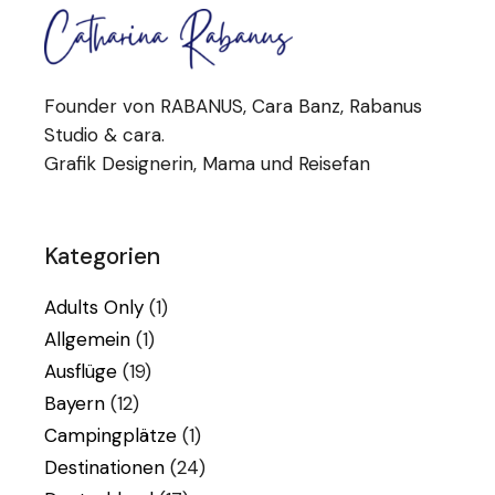
Founder von RABANUS, Cara Banz, Rabanus
Studio & cara.
Grafik Designerin, Mama und Reisefan
Kategorien
Adults Only
(1)
Allgemein
(1)
Ausflüge
(19)
Bayern
(12)
Campingplätze
(1)
Destinationen
(24)