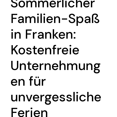
Sommerlicher
Familien-Spaß
in Franken:
Kostenfreie
Unternehmung
en für
unvergessliche
Ferien