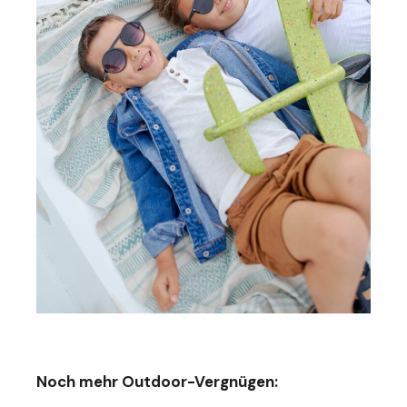
Noch mehr Outdoor-Vergnügen: