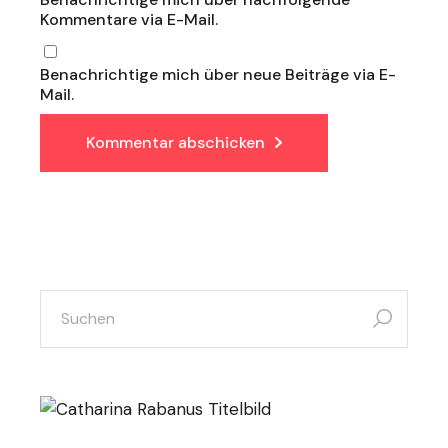
Kommentare via E-Mail.
Benachrichtige mich über neue Beiträge via E-
Mail.
Kommentar abschicken