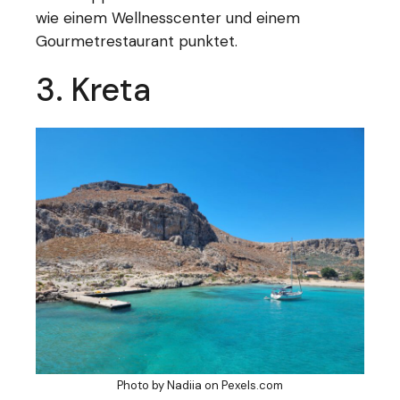
wie einem Wellnesscenter und einem
Gourmetrestaurant punktet.
3. Kreta
Photo by Nadiia on
Pexels.com