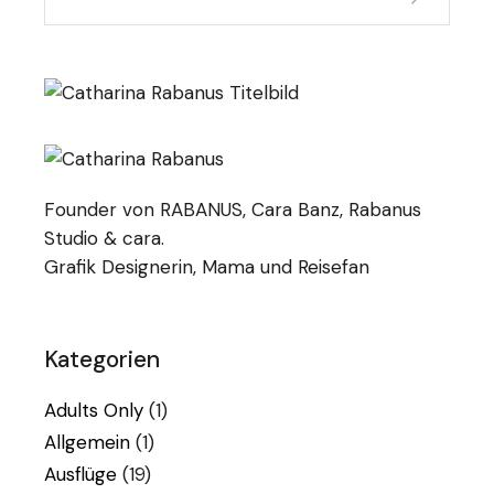
Founder von RABANUS, Cara Banz, Rabanus
Studio & cara.
Grafik Designerin, Mama und Reisefan
Kategorien
Adults Only
(1)
Allgemein
(1)
Ausflüge
(19)