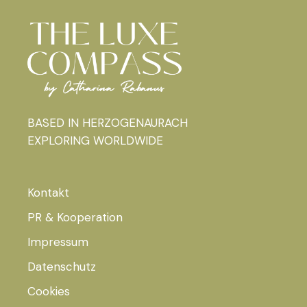
BASED IN HERZOGENAURACH
EXPLORING WORLDWIDE
Kontakt
PR & Kooperation
Impressum
Datenschutz
Cookies