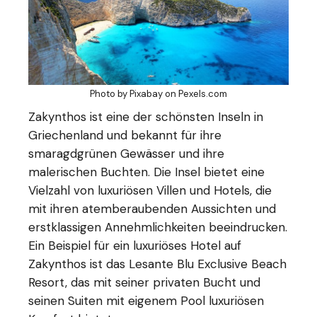
Photo by Pixabay on
Pexels.com
Zakynthos ist eine der schönsten Inseln in
Griechenland und bekannt für ihre
smaragdgrünen Gewässer und ihre
malerischen Buchten. Die Insel bietet eine
Vielzahl von luxuriösen Villen und Hotels, die
mit ihren atemberaubenden Aussichten und
erstklassigen Annehmlichkeiten beeindrucken.
Ein Beispiel für ein luxuriöses Hotel auf
Zakynthos ist das Lesante Blu Exclusive Beach
Resort, das mit seiner privaten Bucht und
seinen Suiten mit eigenem Pool luxuriösen