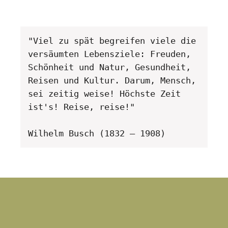
"Viel zu spät begreifen viele die 
versäumten Lebensziele: Freuden, 
Schönheit und Natur, Gesundheit, 
Reisen und Kultur. Darum, Mensch, 
sei zeitig weise! Höchste Zeit 
ist's! Reise, reise!" 

Wilhelm Busch (1832 – 1908)