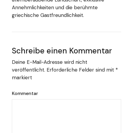
Annehmlichkeiten und die berühmte
griechische Gastfreundlichkeit.
Schreibe einen Kommentar
Deine E-Mail-Adresse wird nicht
veröffentlicht.
Erforderliche Felder sind mit
*
markiert
Kommentar