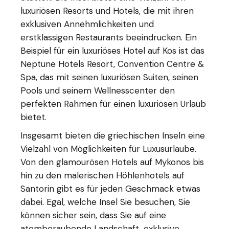
luxuriösen Resorts und Hotels, die mit ihren
exklusiven Annehmlichkeiten und
erstklassigen Restaurants beeindrucken. Ein
Beispiel für ein luxuriöses Hotel auf Kos ist das
Neptune Hotels Resort, Convention Centre &
Spa, das mit seinen luxuriösen Suiten, seinen
Pools und seinem Wellnesscenter den
perfekten Rahmen für einen luxuriösen Urlaub
bietet.
Insgesamt bieten die griechischen Inseln eine
Vielzahl von Möglichkeiten für Luxusurlaube.
Von den glamourösen Hotels auf Mykonos bis
hin zu den malerischen Höhlenhotels auf
Santorin gibt es für jeden Geschmack etwas
dabei. Egal, welche Insel Sie besuchen, Sie
können sicher sein, dass Sie auf eine
atemberaubende Landschaft, exklusive