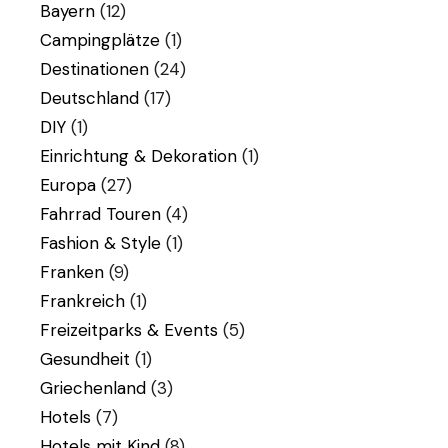
Bayern
(12)
Campingplätze
(1)
Destinationen
(24)
Deutschland
(17)
DIY
(1)
Einrichtung & Dekoration
(1)
Europa
(27)
Fahrrad Touren
(4)
Fashion & Style
(1)
Franken
(9)
Frankreich
(1)
Freizeitparks & Events
(5)
Gesundheit
(1)
Griechenland
(3)
Hotels
(7)
Hotels mit Kind
(8)