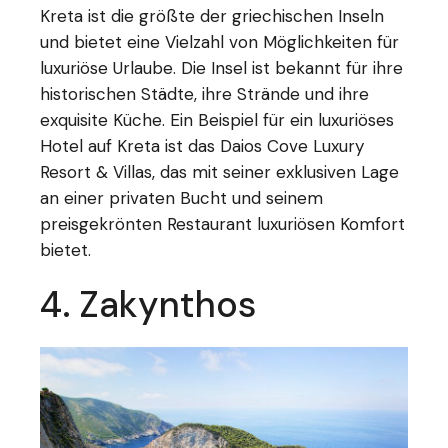
Kreta ist die größte der griechischen Inseln
und bietet eine Vielzahl von Möglichkeiten für
luxuriöse Urlaube. Die Insel ist bekannt für ihre
historischen Städte, ihre Strände und ihre
exquisite Küche. Ein Beispiel für ein luxuriöses
Hotel auf Kreta ist das Daios Cove Luxury
Resort & Villas, das mit seiner exklusiven Lage
an einer privaten Bucht und seinem
preisgekrönten Restaurant luxuriösen Komfort
bietet.
4. Zakynthos