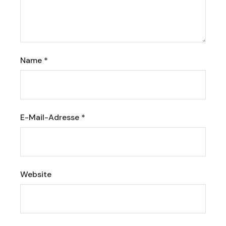
Name
*
E-Mail-Adresse
*
Website