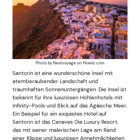
Photo by Nextvoyage on
Pexels.com
Santorin ist eine wunderschöne Insel mit
atemberaubender Landschaft und
traumhaften Sonnenuntergängen. Die Insel ist
bekannt für ihre luxuriösen Höhlenhotels mit
Infinity-Pools und Blick auf das Ägäische Meer.
Ein Beispiel für ein exquisites Hotel auf
Santorin ist das Canaves Oia Luxury Resort,
das mit seiner malerischen Lage am Rand
einer Klippe und luxuriösen Annehmlichkeiten