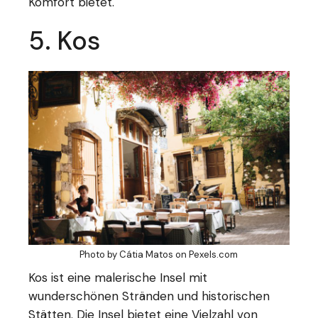
Komfort bietet.
5. Kos
Photo by Cátia Matos on
Pexels.com
Kos ist eine malerische Insel mit
wunderschönen Stränden und historischen
Stätten. Die Insel bietet eine Vielzahl von