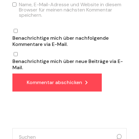
Name, E-Mail-Adresse und Website in diesem
Browser für meinen nächsten Kommentar
speichern.
Benachrichtige mich über nachfolgende
Kommentare via E-Mail.
Benachrichtige mich über neue Beiträge via E-
Mail.
Kommentar abschicken