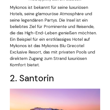
Mykonos ist bekannt für seine luxuriösen
Hotels, seine glamouröse Atmosphäre und
seine legendären Partys. Die Insel ist ein
beliebtes Ziel für Prominente und Reisende,
die das High-End-Leben genießen möchten.
Ein Beispiel für ein erstklassiges Hotel auf
Mykonos ist das Mykonos Blu Grecotel
Exclusive Resort, das mit privaten Pools und
direktem Zugang zum Strand luxuriösen
Komfort bietet.
2. Santorin